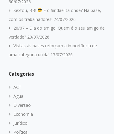
30/07/2026
Sextou, BB!
E o Sindael tá onde? Na base,
com os trabalhadores!
24/07/2026
20/07 – Dia do amigo: Quem é o seu amigo de
verdade?
20/07/2026
Visitas às bases reforçam a importância de
uma categoria unida!
17/07/2026
Categorias
ACT
Água
Diversão
Economia
Jurídico
Política