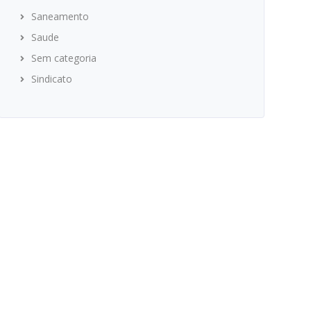
Saneamento
Saude
Sem categoria
Sindicato