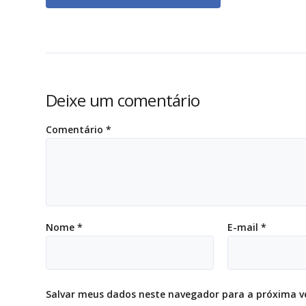
Deixe um comentário
Comentário
*
Nome
*
E-mail
*
Salvar meus dados neste navegador para a próxima v