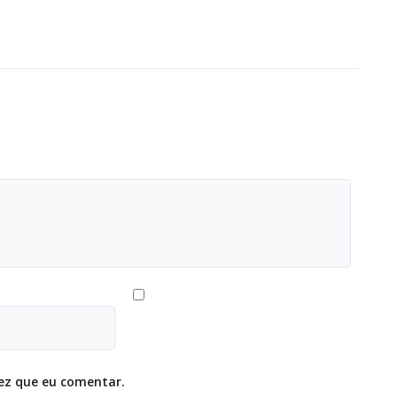
ez que eu comentar.