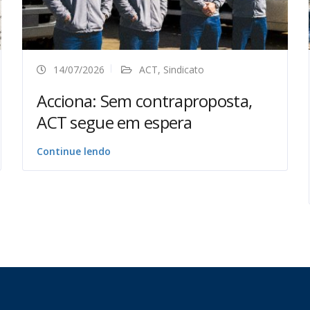
14/07/2026
ACT
,
Sindicato
Acciona: Sem contraproposta,
ACT segue em espera
Continue lendo