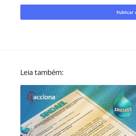
Leia também: