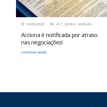
04/08/2026
ACT
,
Jurídico
,
Sindicato
Acciona é notificada por atraso
nas negociações!
Continue lendo