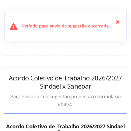
Período para envio de sugestão encerrado.
Acordo Coletivo de Trabalho 2026/2027
Sindael x Sanepar
Para enviar a sua sugestão preencha o formulário
abaixo:
Acordo Coletivo de Trabalho 2026/2027 Sindael