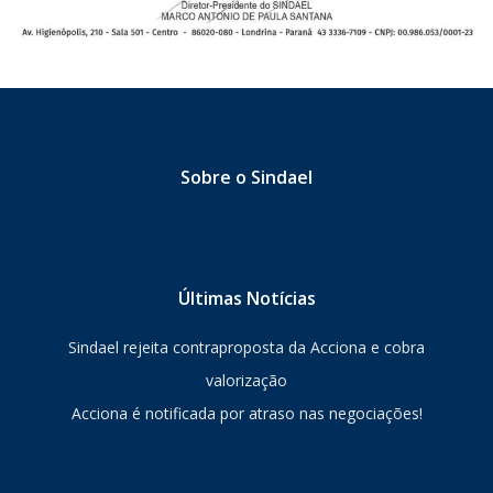
Sobre o Sindael
Últimas Notícias
Sindael rejeita contraproposta da Acciona e cobra
valorização
Acciona é notificada por atraso nas negociações!