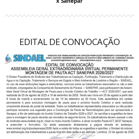
x Sanepar
EDITAL DE CONVOCAÇÃO