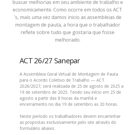
buscar melhorias em seu ambiente de trabalho e
economicamente. Como ocorre em todos os ACT
´s, mais uma vez damos inicio as assembleias de
montagem de pauta, a hora que o trabalhador
reflete sobre tudo que gostaria que fosse
melhorado.
ACT 26/27 Sanepar
A Assembleia Geral Virtual de Montagem de Pauta
para o Acordo Coletivo de Trabalho — ACT
2026/2027, será realizada de 25 de agosto de 2025 a
19 de setembro de 2025. Tendo seu início em 25 de
agosto a partir das 8 horas da manhã e
encerramento no dia 19 de setembro as 20 horas.
Neste período os trabalhadores devem encaminhar
as propostas exclusivamente pelo site através do
formulário abaixo.