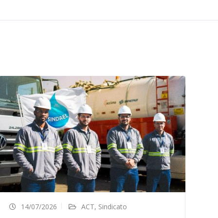
14/07/2026
ACT
,
Sindicato