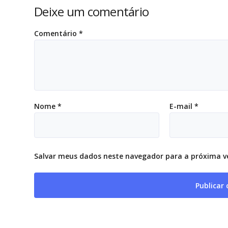
Deixe um comentário
Comentário
*
Nome
*
E-mail
*
Salvar meus dados neste navegador para a próxima v