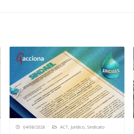
04/08/2026
ACT
,
Jurídico
,
Sindicato