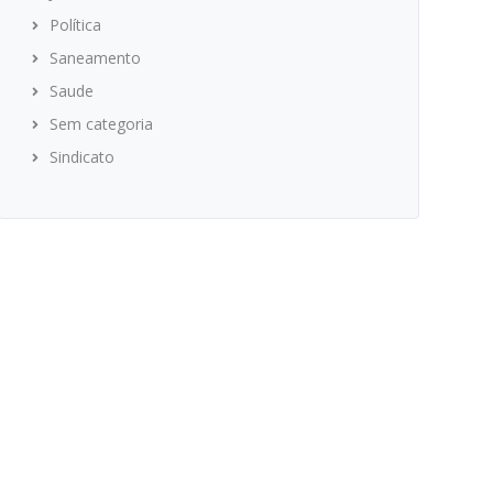
Política
Saneamento
Saude
Sem categoria
Sindicato