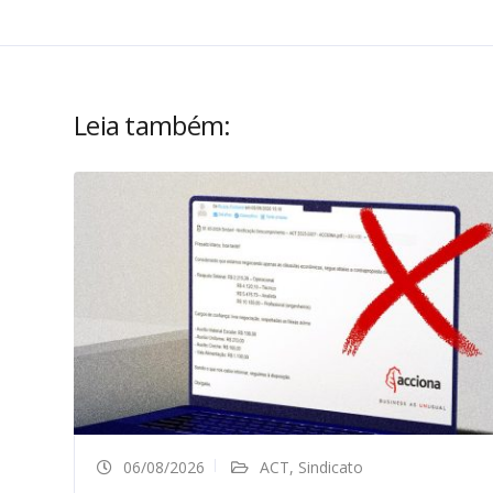
Leia também:
06/08/2026
ACT
,
Sindicato