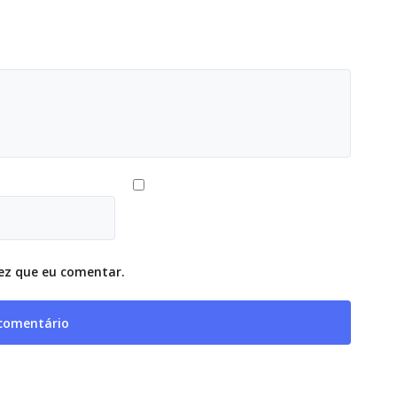
ez que eu comentar.