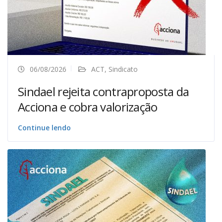
06/08/2026
ACT
,
Sindicato
Sindael rejeita contraproposta da
Acciona e cobra valorização
Continue lendo