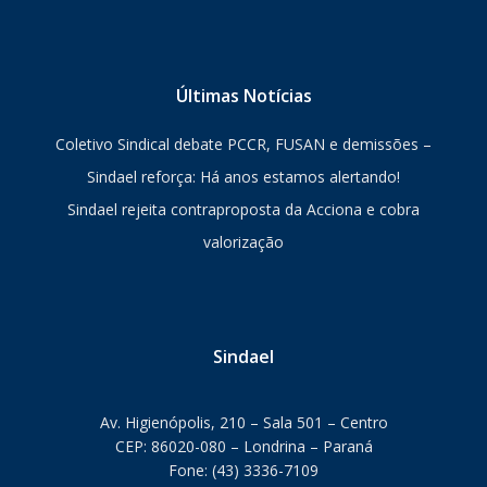
Últimas Notícias
Coletivo Sindical debate PCCR, FUSAN e demissões –
Sindael reforça: Há anos estamos alertando!
Sindael rejeita contraproposta da Acciona e cobra
valorização
Sindael
Av. Higienópolis, 210 – Sala 501 – Centro
CEP: 86020-080 – Londrina – Paraná
Fone: (43) 3336-7109