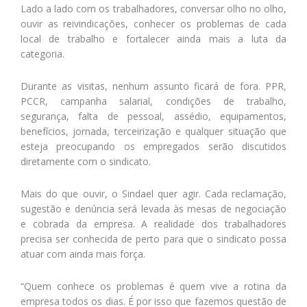
Lado a lado com os trabalhadores, conversar olho no olho,
ouvir as reivindicações, conhecer os problemas de cada
local de trabalho e fortalecer ainda mais a luta da
categoria.
Durante as visitas, nenhum assunto ficará de fora. PPR,
PCCR, campanha salarial, condições de trabalho,
segurança, falta de pessoal, assédio, equipamentos,
benefícios, jornada, terceirização e qualquer situação que
esteja preocupando os empregados serão discutidos
diretamente com o sindicato.
Mais do que ouvir, o Sindael quer agir. Cada reclamação,
sugestão e denúncia será levada às mesas de negociação
e cobrada da empresa. A realidade dos trabalhadores
precisa ser conhecida de perto para que o sindicato possa
atuar com ainda mais força.
“Quem conhece os problemas é quem vive a rotina da
empresa todos os dias. É por isso que fazemos questão de