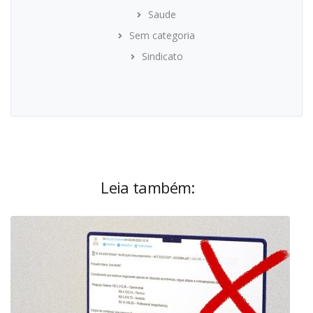
Saude
Sem categoria
Sindicato
Leia também: