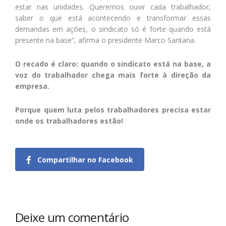
estar nas unidades. Queremos ouvir cada trabalhador,
saber o que está acontecendo e transformar essas
demandas em ações, o sindicato só é forte quando está
presente na base”, afirma o presidente Marco Santana.
O recado é claro: quando o sindicato está na base, a
voz do trabalhador chega mais forte à direção da
empresa.
Porque quem luta pelos trabalhadores precisa estar
onde os trabalhadores estão!
Compartilhar no Facebook
Deixe um comentário