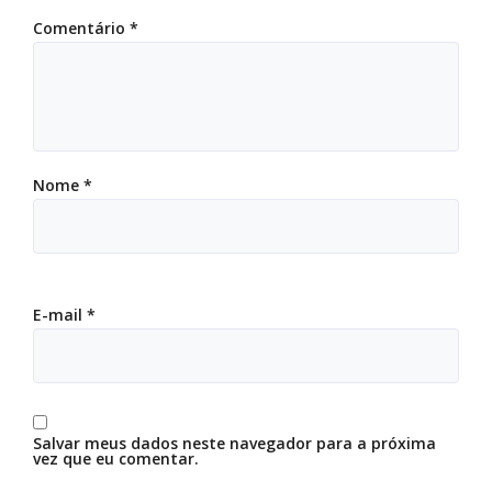
Comentário
*
Nome
*
E-mail
*
Salvar meus dados neste navegador para a próxima
vez que eu comentar.