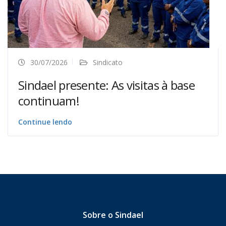
30/07/2026
Sindicato
Sindael presente: As visitas à base
continuam!
Continue lendo
Sobre o Sindael