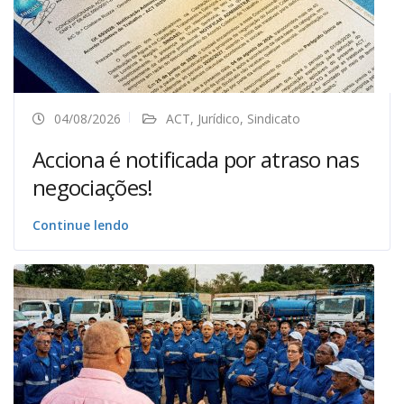
04/08/2026
ACT
,
Jurídico
,
Sindicato
Acciona é notificada por atraso nas
negociações!
Continue lendo