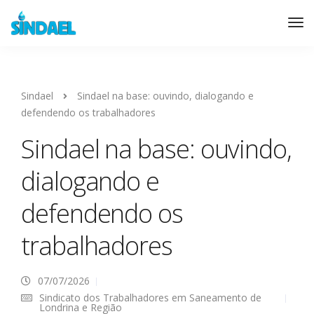
Sindael
Sindael na base: ouvindo, dialogando e
defendendo os trabalhadores
Sindael na base: ouvindo,
dialogando e
defendendo os
trabalhadores
07/07/2026
Sindicato dos Trabalhadores em Saneamento de
Londrina e Região