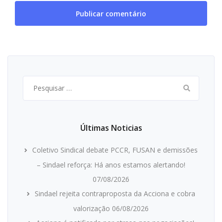
Pesquisar
por:
Últimas Noticias
Coletivo Sindical debate PCCR, FUSAN e demissões
– Sindael reforça: Há anos estamos alertando!
07/08/2026
Sindael rejeita contraproposta da Acciona e cobra
valorização
06/08/2026