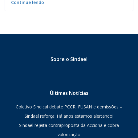
Continue lendo
Sobre o Sindael
Últimas Notícias
Coletivo Sindical debate PCCR, FUSAN e demissões –
Sindael reforça: Há anos estamos alertando!
Sindael rejeita contraproposta da Acciona e cobra
valorização