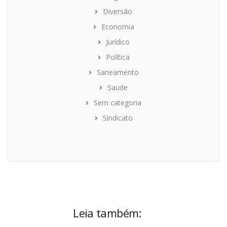
Diversão
Economia
Jurídico
Política
Saneamento
Saude
Sem categoria
Sindicato
Leia também: