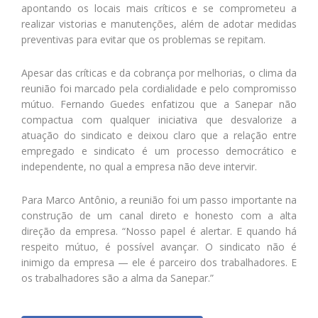
apontando os locais mais críticos e se comprometeu a
realizar vistorias e manutenções, além de adotar medidas
preventivas para evitar que os problemas se repitam.
Apesar das críticas e da cobrança por melhorias, o clima da
reunião foi marcado pela cordialidade e pelo compromisso
mútuo. Fernando Guedes enfatizou que a Sanepar não
compactua com qualquer iniciativa que desvalorize a
atuação do sindicato e deixou claro que a relação entre
empregado e sindicato é um processo democrático e
independente, no qual a empresa não deve intervir.
Para Marco Antônio, a reunião foi um passo importante na
construção de um canal direto e honesto com a alta
direção da empresa. “Nosso papel é alertar. E quando há
respeito mútuo, é possível avançar. O sindicato não é
inimigo da empresa — ele é parceiro dos trabalhadores. E
os trabalhadores são a alma da Sanepar.”