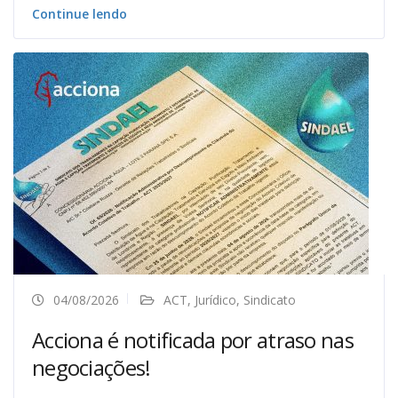
Continue lendo
04/08/2026
ACT
,
Jurídico
,
Sindicato
Acciona é notificada por atraso nas
negociações!