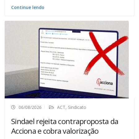
Continue lendo
06/08/2026
ACT
,
Sindicato
Sindael rejeita contraproposta da
Acciona e cobra valorização