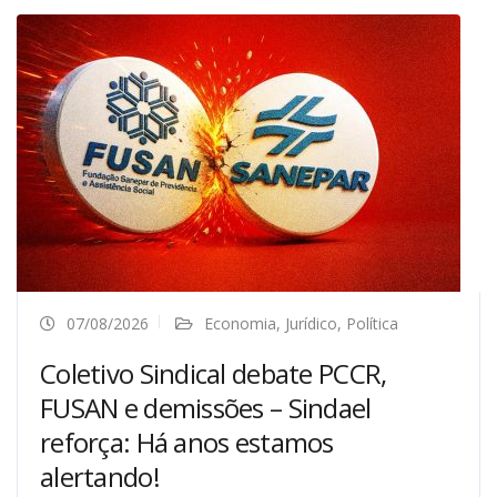
07/08/2026
Economia
,
Jurídico
,
Política
Coletivo Sindical debate PCCR,
FUSAN e demissões – Sindael
reforça: Há anos estamos
alertando!