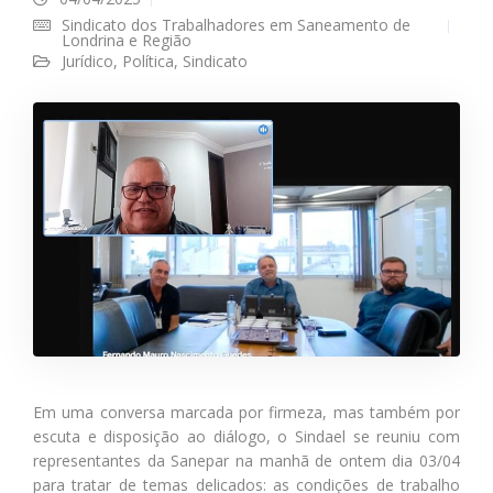
Sindicato dos Trabalhadores em Saneamento de
Londrina e Região
Jurídico
,
Política
,
Sindicato
Em uma conversa marcada por firmeza, mas também por
escuta e disposição ao diálogo, o Sindael se reuniu com
representantes da Sanepar na manhã de ontem dia 03/04
para tratar de temas delicados: as condições de trabalho