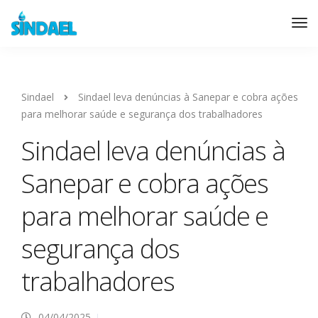
Sindael
Sindael leva denúncias à Sanepar e cobra ações
para melhorar saúde e segurança dos trabalhadores
Sindael leva denúncias à
Sanepar e cobra ações
para melhorar saúde e
segurança dos
trabalhadores
04/04/2025