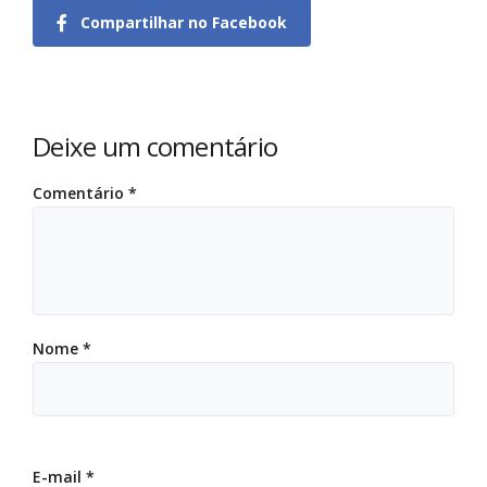
Compartilhar no Facebook
Deixe um comentário
Comentário
*
Nome
*
E-mail
*