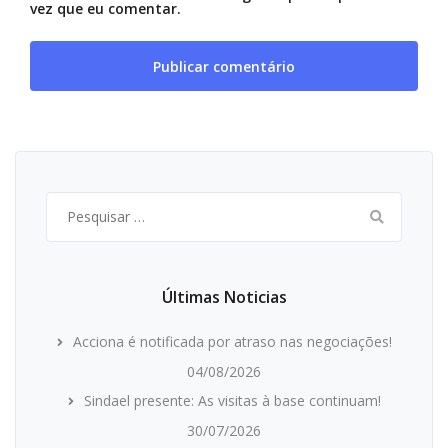
vez que eu comentar.
Pesquisar
por:
Últimas Noticias
Acciona é notificada por atraso nas negociações!
04/08/2026
Sindael presente: As visitas à base continuam!
30/07/2026