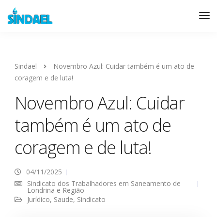
Sindael
Novembro Azul: Cuidar também é um ato de
coragem e de luta!
Novembro Azul: Cuidar
também é um ato de
coragem e de luta!
04/11/2025
Sindicato dos Trabalhadores em Saneamento de
Londrina e Região
Jurídico
,
Saude
,
Sindicato