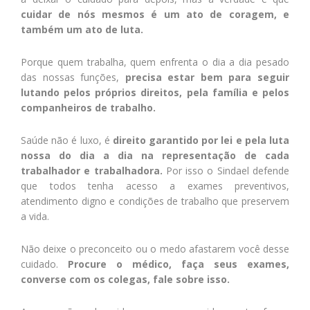
cuidar de nós mesmos é um ato de coragem, e
também um ato de luta.
Porque quem trabalha, quem enfrenta o dia a dia pesado
das nossas funções,
precisa estar bem para seguir
lutando pelos próprios direitos, pela família e pelos
companheiros de trabalho.
Saúde não é luxo, é
direito garantido por lei e pela luta
nossa do dia a dia na representação de cada
trabalhador e trabalhadora.
Por isso o Sindael defende
que todos tenha acesso a exames preventivos,
atendimento digno e condições de trabalho que preservem
a vida.
Não deixe o preconceito ou o medo afastarem você desse
cuidado.
Procure o médico, faça seus exames,
converse com os colegas, fale sobre isso.