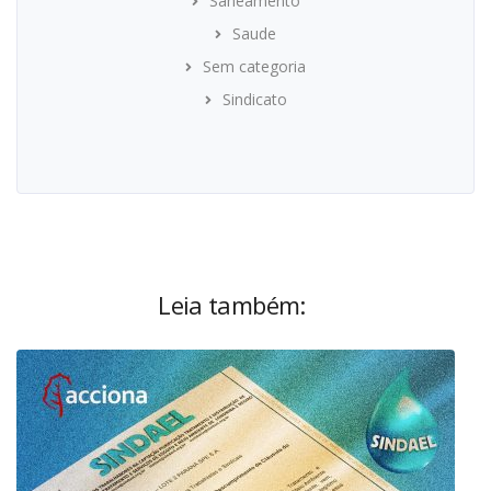
Saneamento
Saude
Sem categoria
Sindicato
Leia também: