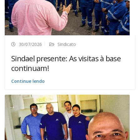
30/07/2026
Sindicato
Sindael presente: As visitas à base
continuam!
Continue lendo