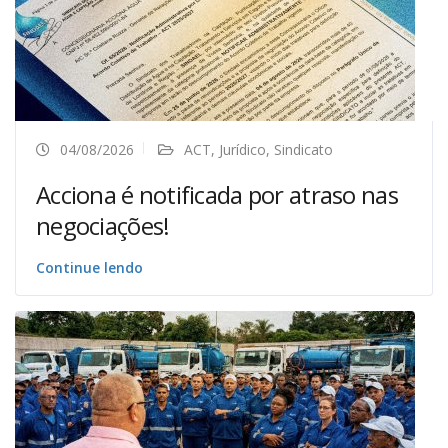
04/08/2026
ACT
,
Jurídico
,
Sindicato
Acciona é notificada por atraso nas
negociações!
Continue lendo