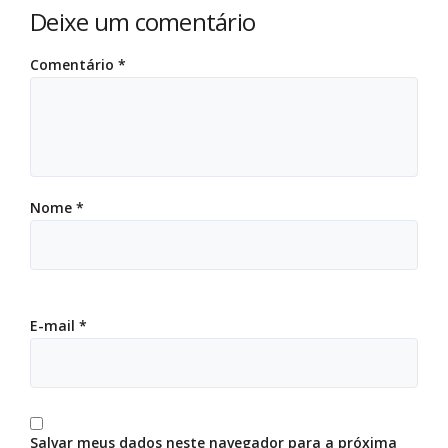
Deixe um comentário
Comentário
*
Nome
*
E-mail
*
Salvar meus dados neste navegador para a próxima