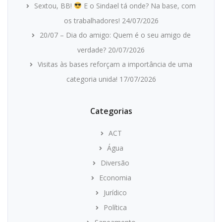
Sextou, BB!
E o Sindael tá onde? Na base, com
os trabalhadores!
24/07/2026
20/07 – Dia do amigo: Quem é o seu amigo de
verdade?
20/07/2026
Visitas às bases reforçam a importância de uma
categoria unida!
17/07/2026
Categorias
ACT
Água
Diversão
Economia
Jurídico
Política