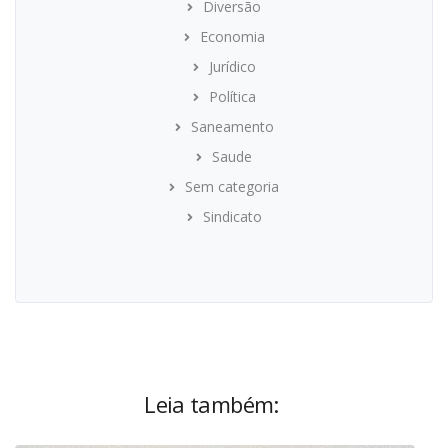
Diversão
Economia
Jurídico
Política
Saneamento
Saude
Sem categoria
Sindicato
Leia também: