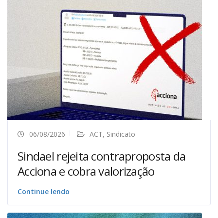
06/08/2026
ACT
,
Sindicato
Sindael rejeita contraproposta da
Acciona e cobra valorização
Continue lendo