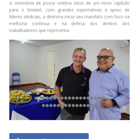
A cerimônia de posse celebra início de um novo capítulo
para o Sindael, com grandes expectativas e apoio de
líderes sindicais, a diretoria inicia seu mandato com foco na
melhoria contínua e na defesa dos direitos dos
trabalhadores que representa.