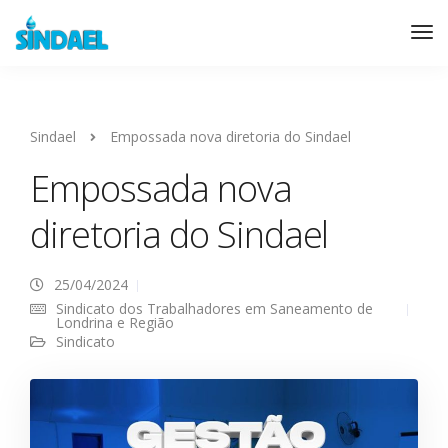
Sindael
Empossada nova diretoria do Sindael
Empossada nova
diretoria do Sindael
25/04/2024
Sindicato dos Trabalhadores em Saneamento de
Londrina e Região
Sindicato