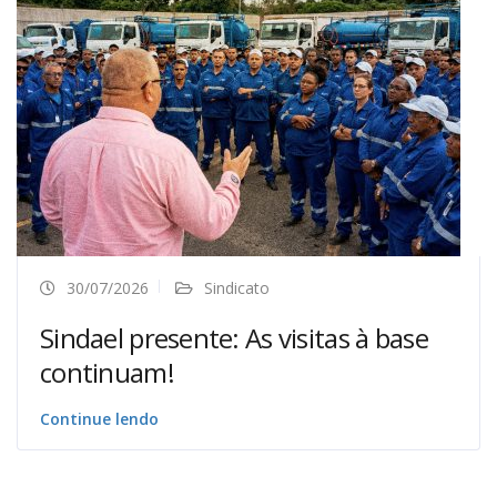
30/07/2026
Sindicato
Sindael presente: As visitas à base
continuam!
Continue lendo