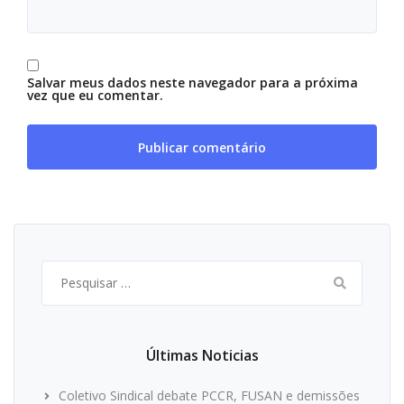
Salvar meus dados neste navegador para a próxima
vez que eu comentar.
Pesquisar
por:
Últimas Noticias
Coletivo Sindical debate PCCR, FUSAN e demissões