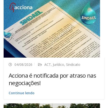
04/08/2026
ACT
,
Jurídico
,
Sindicato
Acciona é notificada por atraso nas
negociações!
Continue lendo