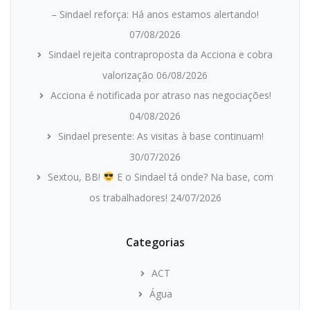
– Sindael reforça: Há anos estamos alertando!
07/08/2026
Sindael rejeita contraproposta da Acciona e cobra
valorização
06/08/2026
Acciona é notificada por atraso nas negociações!
04/08/2026
Sindael presente: As visitas à base continuam!
30/07/2026
Sextou, BB!
E o Sindael tá onde? Na base, com
os trabalhadores!
24/07/2026
Categorias
ACT
Água