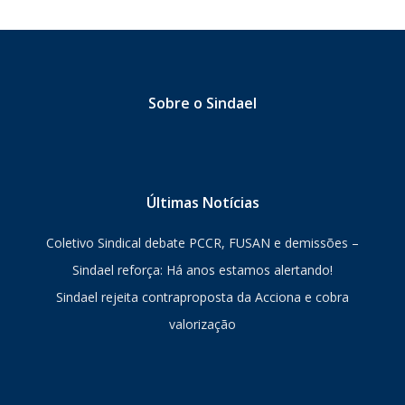
Sobre o Sindael
Últimas Notícias
Coletivo Sindical debate PCCR, FUSAN e demissões –
Sindael reforça: Há anos estamos alertando!
Sindael rejeita contraproposta da Acciona e cobra
valorização