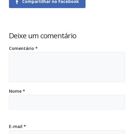
Compartilhar no Facebook
Deixe um comentário
Comentário
*
Nome
*
E-mail
*