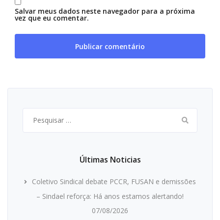
Salvar meus dados neste navegador para a próxima
vez que eu comentar.
Pesquisar
por:
Últimas Noticias
Coletivo Sindical debate PCCR, FUSAN e demissões
– Sindael reforça: Há anos estamos alertando!
07/08/2026