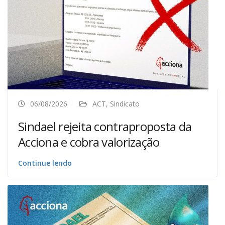
06/08/2026
ACT
,
Sindicato
Sindael rejeita contraproposta da
Acciona e cobra valorização
Continue lendo