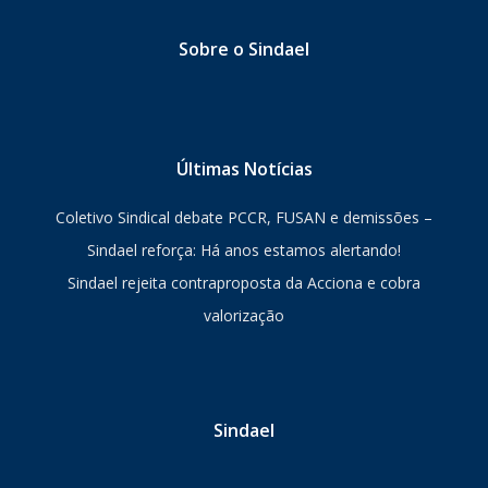
Sobre o Sindael
Últimas Notícias
Coletivo Sindical debate PCCR, FUSAN e demissões –
Sindael reforça: Há anos estamos alertando!
Sindael rejeita contraproposta da Acciona e cobra
valorização
Sindael