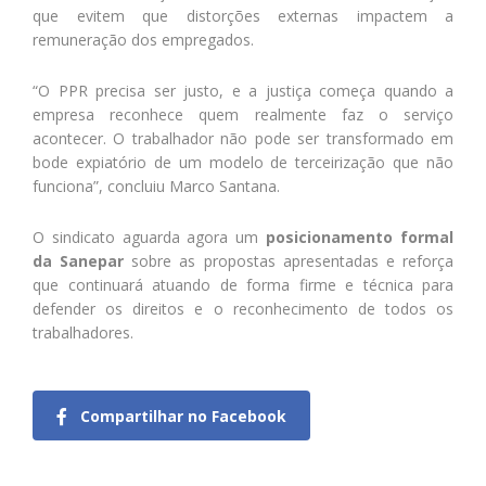
que evitem que distorções externas impactem a
remuneração dos empregados.
“O PPR precisa ser justo, e a justiça começa quando a
empresa reconhece quem realmente faz o serviço
acontecer. O trabalhador não pode ser transformado em
bode expiatório de um modelo de terceirização que não
funciona”, concluiu Marco Santana.
O sindicato aguarda agora um
posicionamento formal
da Sanepar
sobre as propostas apresentadas e reforça
que continuará atuando de forma firme e técnica para
defender os direitos e o reconhecimento de todos os
trabalhadores.
Compartilhar no Facebook