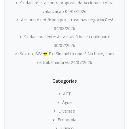
Sindael rejeita contraproposta da Acciona e cobra
valorização
06/08/2026
Acciona é notificada por atraso nas negociações!
04/08/2026
Sindael presente: As visitas à base continuam!
30/07/2026
Sextou, BB!
E o Sindael tá onde? Na base, com
os trabalhadores!
24/07/2026
Categorias
ACT
Água
Diversão
Economia
Jurídico