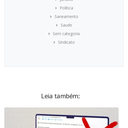
Política
Saneamento
Saude
Sem categoria
Sindicato
Leia também: