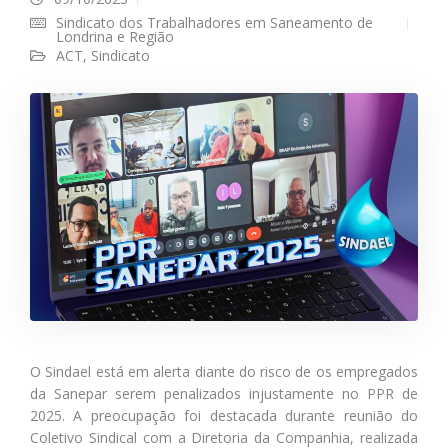
Sindicato dos Trabalhadores em Saneamento de
Londrina e Região
ACT
,
Sindicato
O Sindael está em alerta diante do risco de os empregados
da Sanepar serem penalizados injustamente no PPR de
2025. A preocupação foi destacada durante reunião do
Coletivo Sindical com a Diretoria da Companhia, realizada