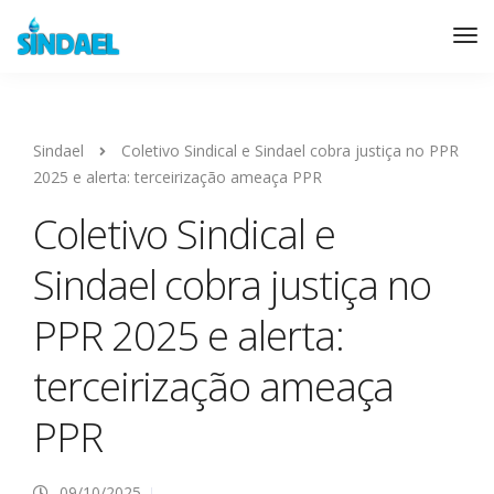
Sindael
Coletivo Sindical e Sindael cobra justiça no PPR
2025 e alerta: terceirização ameaça PPR
Coletivo Sindical e
Sindael cobra justiça no
PPR 2025 e alerta:
terceirização ameaça
PPR
09/10/2025