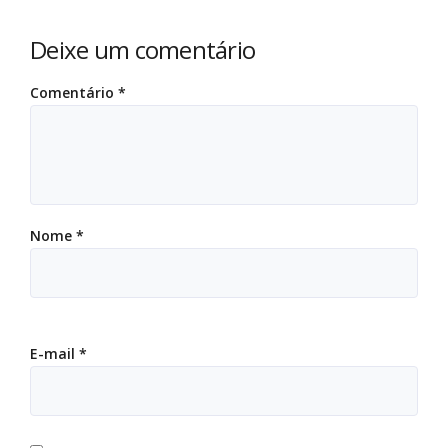
Deixe um comentário
Comentário
*
Nome
*
E-mail
*