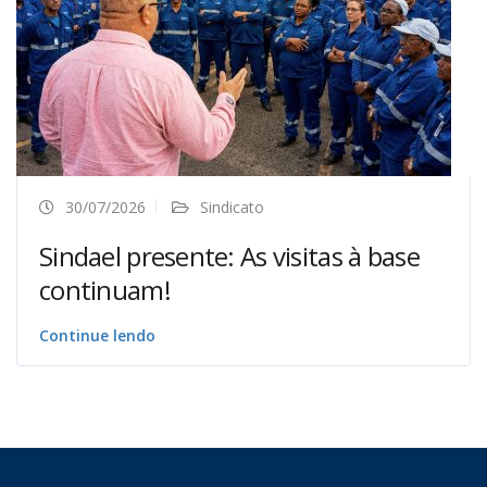
30/07/2026
Sindicato
Sindael presente: As visitas à base
continuam!
Continue lendo