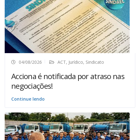
04/08/2026
ACT
,
Jurídico
,
Sindicato
Acciona é notificada por atraso nas
negociações!
Continue lendo