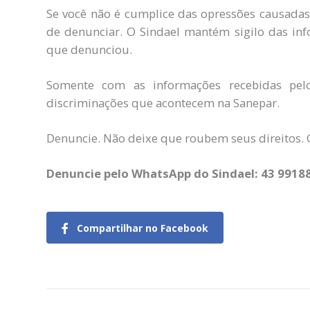
Se você não é cumplice das opressões causadas 
de denunciar. O Sindael mantém sigilo das inf
que denunciou.
Somente com as informações recebidas pel
discriminações que acontecem na Sanepar.
Denuncie. Não deixe que roubem seus direitos. 
Denuncie pelo WhatsApp do Sindael: 43 99188
Compartilhar no Facebook