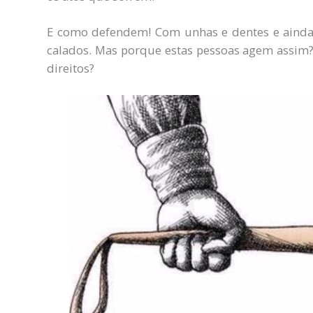
E como defendem! Com unhas e dentes e ainda
calados. Mas porque estas pessoas agem assim
direitos?