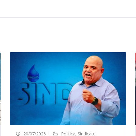
20/07/2026
Política
,
Sindicato