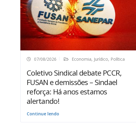
07/08/2026
Economia
,
Jurídico
,
Política
Coletivo Sindical debate PCCR,
FUSAN e demissões – Sindael
reforça: Há anos estamos
alertando!
Continue lendo