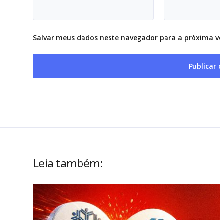
Salvar meus dados neste navegador para a próxima v
Leia também: