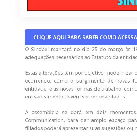
CLIQUE AQUI PARA SABER COMO ACESSA
O Sindael realizará no dia 25 de março às 19
adequações necessários ao Estatuto da entida
Estas alterações têm por objetivo modernizar
ocorrendo, como o surgimento de novas fo
entidade, e as novas formas de trabalho, como
em saneamento devem ser representados.
A assembleia se dará em dois momentos.
Communication, para dar amplo espaço par
filiados poderá apresentar suas sugestões ou 