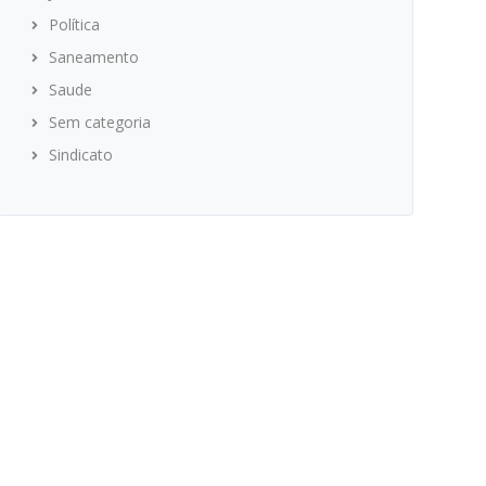
Política
Saneamento
Saude
Sem categoria
Sindicato