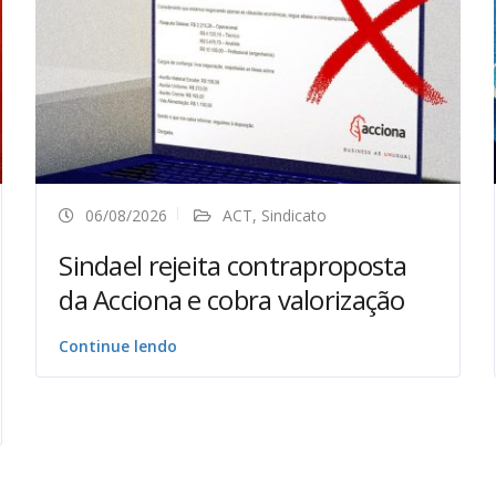
06/08/2026
ACT
,
Sindicato
Sindael rejeita contraproposta
da Acciona e cobra valorização
Continue lendo