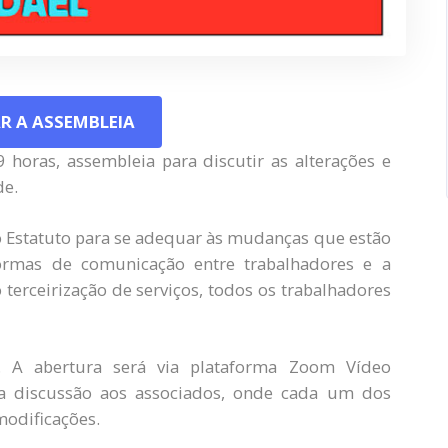
R A ASSEMBLEIA
 horas, assembleia para discutir as alterações e
de.
 o Estatuto para se adequar às mudanças que estão
rmas de comunicação entre trabalhadores e a
 terceirização de serviços, todos os trabalhadores
 A abertura será via plataforma Zoom Vídeo
a discussão aos associados, onde cada um dos
modificações.