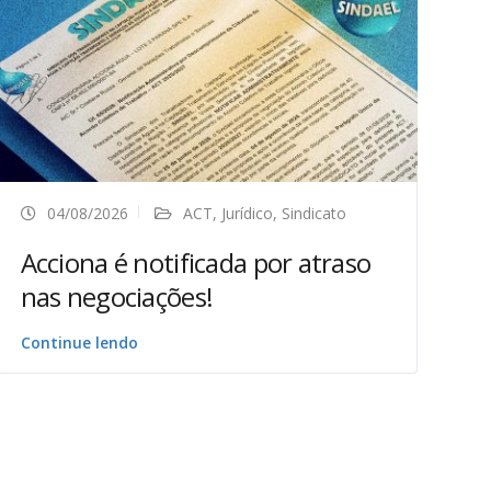
04/08/2026
ACT
,
Jurídico
,
Sindicato
Acciona é notificada por atraso
nas negociações!
Continue lendo