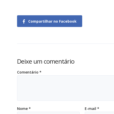
Compartilhar no Facebook
Deixe um comentário
Comentário
*
Nome
*
E-mail
*