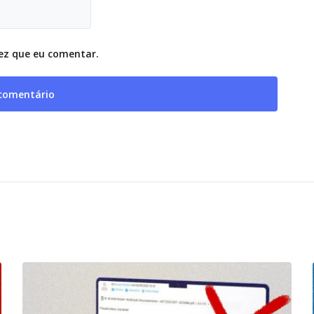
ez que eu comentar.