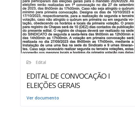
Edital
EDITAL DE CONVOCAÇÃO I
ELEIÇÕES GERAIS
Ver documento