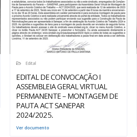
Edital
EDITAL DE CONVOCAÇÃO I
ASSEMBLEIA GERAL VIRTUAL
PERMANENTE – MONTAGEM DE
PAUTA ACT SANEPAR
2024/2025.
Ver documento