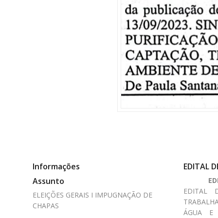
Informações
EDITAL 
Assunto
ED
EDITAL 
ELEIÇÕES GERAIS I IMPUGNAÇÃO DE
TRABALHA
CHAPAS
ÁGUA E 