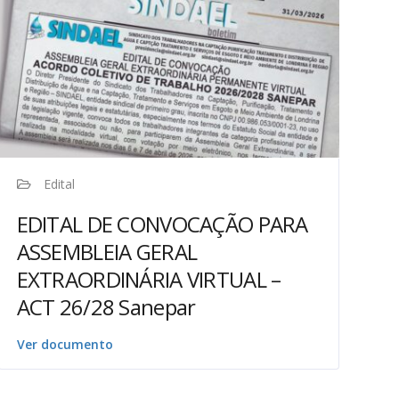
Edital
EDITAL DE CONVOCAÇÃO PARA
ASSEMBLEIA GERAL
EXTRAORDINÁRIA VIRTUAL –
ACT 26/28 Sanepar
Ver documento