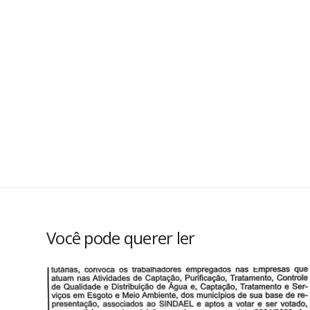
Você pode querer ler