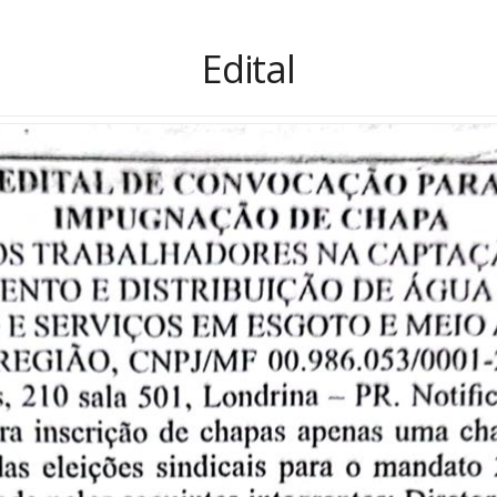
Edital