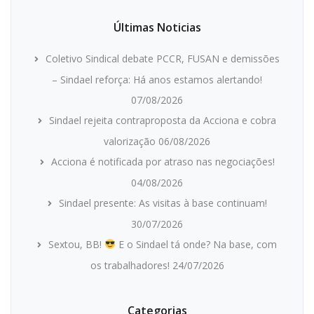
Últimas Noticias
Coletivo Sindical debate PCCR, FUSAN e demissões
– Sindael reforça: Há anos estamos alertando!
07/08/2026
Sindael rejeita contraproposta da Acciona e cobra
valorização
06/08/2026
Acciona é notificada por atraso nas negociações!
04/08/2026
Sindael presente: As visitas à base continuam!
30/07/2026
Sextou, BB!
E o Sindael tá onde? Na base, com
os trabalhadores!
24/07/2026
Categorias