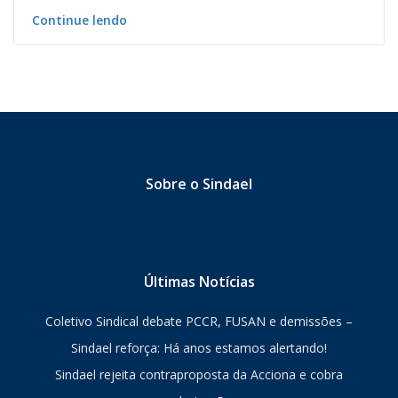
Continue lendo
Sobre o Sindael
Últimas Notícias
Coletivo Sindical debate PCCR, FUSAN e demissões –
Sindael reforça: Há anos estamos alertando!
Sindael rejeita contraproposta da Acciona e cobra