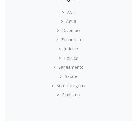
ACT
Água
Diversão
Economia
Jurídico
Política
Saneamento
Saude
Sem categoria
Sindicato