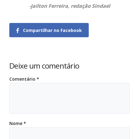
-Jailton Ferreira, redação Sindael
Compartilhar no Facebook
Deixe um comentário
Comentário
*
Nome
*