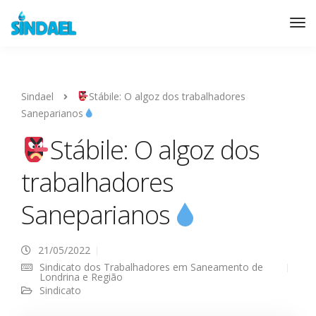
Sindael
Stábile: O algoz dos trabalhadores
Saneparianos
Stábile: O algoz dos
trabalhadores
Saneparianos
21/05/2022
Sindicato dos Trabalhadores em Saneamento de
Londrina e Região
Sindicato