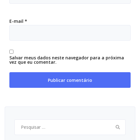
E-mail
*
Salvar meus dados neste navegador para a próxima
vez que eu comentar.
Pesquisar
por: