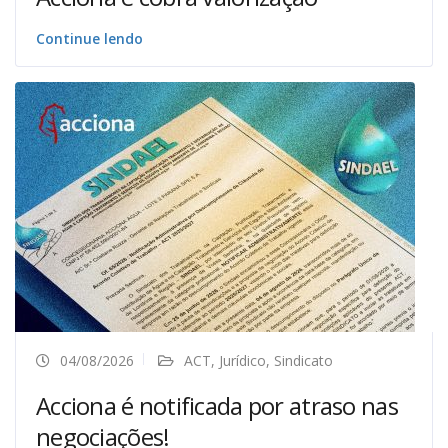
Continue lendo
04/08/2026
ACT
,
Jurídico
,
Sindicato
Acciona é notificada por atraso nas
negociações!