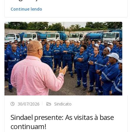
Continue lendo
30/07/2026
Sindicato
Sindael presente: As visitas à base
continuam!