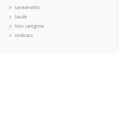
Saneamento
Saude
Sem categoria
Sindicato