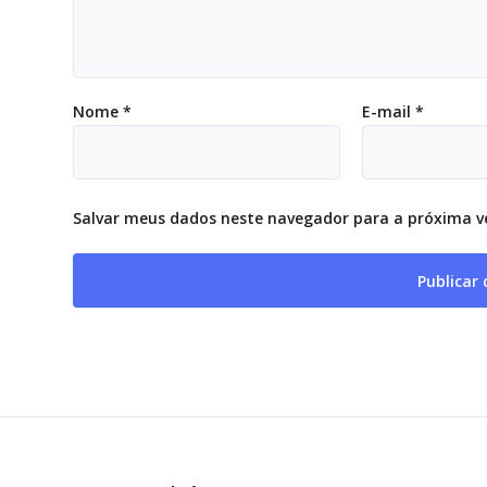
Nome
*
E-mail
*
Salvar meus dados neste navegador para a próxima v