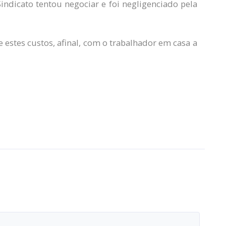
dicato tentou negociar e foi negligenciado pela
 estes custos, afinal, com o trabalhador em casa a