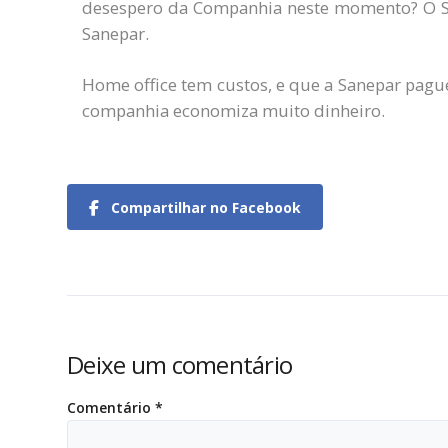
desespero da Companhia neste momento? O Sin
Sanepar.
Home office tem custos, e que a Sanepar pague
companhia economiza muito dinheiro.
Compartilhar no Facebook
Deixe um comentário
Comentário
*