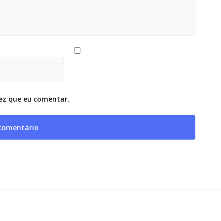
ez que eu comentar.