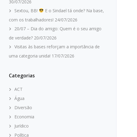
30/07/2026
Sextou, BB!
E o Sindael tá onde? Na base,
com os trabalhadores!
24/07/2026
20/07 – Dia do amigo: Quem é o seu amigo
de verdade?
20/07/2026
Visitas às bases reforçam a importância de
uma categoria unida!
17/07/2026
Categorias
ACT
Água
Diversão
Economia
Jurídico
Política